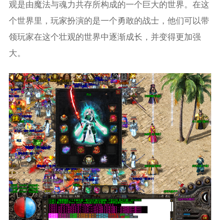
观是由魔法与魂力共存所构成的一个巨大的世界。在这
个世界里，玩家扮演的是一个勇敢的战士，他们可以带
领玩家在这个壮观的世界中逐渐成长，并变得更加强
大。