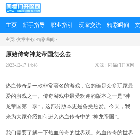
主页
新手指导
职业指引
玩家交流
精彩瞬间
主页
>
文章中心
>
精彩瞬间
>
原始传奇神龙帝国怎么去
2023-12-17 14:48
来源：同福门开区网
热血传奇是一款非常著名的游戏，它的确是众多玩家最
爱的游戏之一。传奇游戏中最受欢迎的版本之一是“神
龙帝国第一季”，这部分版本更是备受热爱。今天，我
来为大家介绍如何进入热血传奇中的“神龙帝国”。
我们需要了解一下热血传奇的世界观。热血传奇的世界