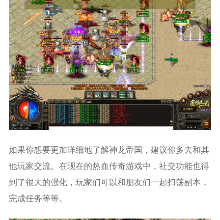
如果你想要更加详细地了解神龙帝国，建议你多去和其
他玩家交流。在现在的热血传奇游戏中，社交功能也得
到了很大的强化，玩家们可以和朋友们一起扫荡副本，
完成任务等等。