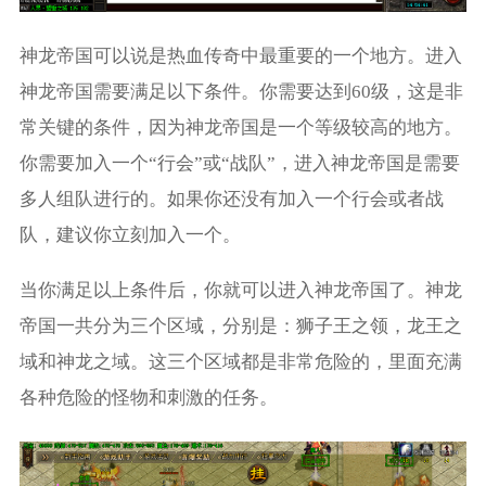
神龙帝国可以说是热血传奇中最重要的一个地方。进入
神龙帝国需要满足以下条件。你需要达到60级，这是非
常关键的条件，因为神龙帝国是一个等级较高的地方。
你需要加入一个“行会”或“战队”，进入神龙帝国是需要
多人组队进行的。如果你还没有加入一个行会或者战
队，建议你立刻加入一个。
当你满足以上条件后，你就可以进入神龙帝国了。神龙
帝国一共分为三个区域，分别是：狮子王之领，龙王之
域和神龙之域。这三个区域都是非常危险的，里面充满
各种危险的怪物和刺激的任务。