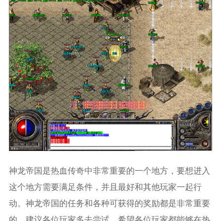
神龙帝国是热血传奇中非常重要的一个地方，要想进入
这个地方需要满足条件，并且最好和其他玩家一起行
动。神龙帝国的任务和各种可获得的奖励都是非常重要
的，建议各位玩家多去尝试。希望各位玩家都能够在热