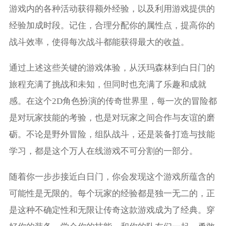
游戏内的各种活动获得额外经验，以及利用游戏提供的
经验加成时段。记住，合理分配你的属性点，提高你的
战斗效率，使得每次战斗都能获得最大的收益。
通过上述这些关键的游戏体验，从沃玛森林到白日门的
旅程充满了挑战和未知，但同时也充满了乐趣和成就
感。在这个2D角色扮演的传奇世界里，每一次的冒险都
是对玩家技能的考验，也是对玩家之间合作与友谊的磨
砺。不论是野外冒险，组队战斗，还是装备打造与技能
学习，都是这个万人在线游戏不可分割的一部分。
随着你一步步接近白日门，你会发现这个游戏所蕴含的
可能性是无限的。每个玩家的经验都是独一无二的，正
是这种不确定性和无限让传奇这款游戏成为了经典。穿