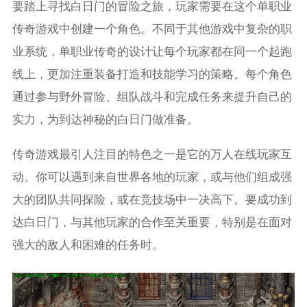
要踏上寻找白日门的冒险之旅，玩家需要在这个单职业
传奇游戏中创建一个角色。不同于其他游戏中复杂的职
业系统，单职业传奇的设计让每个玩家都在同一个起跑
线上，更加注重装备打造和技能学习的策略。每个角色
通过参与野外冒险、组队战斗和完成任务来提升自己的
实力，为到达神秘的白日门做准备。
传奇游戏最引人注目的特色之一是它的万人在线玩家互
动。你可以遇到来自世界各地的玩家，或与他们组成强
大的团队共同探险，或在竞技场中一决高下。要成功到
达白日门，与其他玩家的合作至关重要，特别是在面对
强大的敌人和困难的任务时。