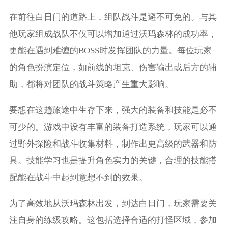
在前往白日门的道路上，组队战斗是避不可免的。与其
他玩家组成战队不仅可以增加通过沃玛森林的成功率，
更能在遇到难缠的BOSS时发挥团队的力量。每位玩家
的角色扮演定位，如前线的坦克、伤害输出或后方的辅
助，都将对团队的战斗策略产生重大影响。
要想在这趟旅途中生存下来，强大的装备和技能是必不
可少的。游戏中设有丰富的装备打造系统，玩家可以通
过野外探险和战斗收集材料，制作出更高级的武器和防
具。技能学习也是提升角色实力的关键，合理的技能搭
配能在战斗中起到意想不到的效果。
为了高效地从沃玛森林出发，到达白日门，玩家需要关
注自身的练级攻略。这包括选择合适的打怪区域，参加