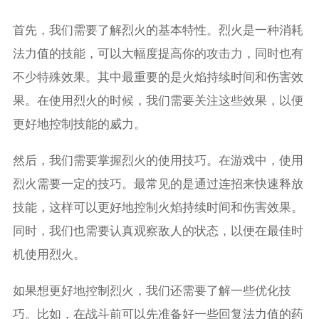
首先，我们需要了解烈火的基本特性。烈火是一种消耗
法力值的技能，可以大幅度提高你的攻击力，同时也有
不少特殊效果。其中最重要的是火焰持续时间和伤害效
果。在使用烈火的时候，我们需要关注这些效果，以便
更好地控制技能的威力。
然后，我们需要掌握烈火的使用技巧。在游戏中，使用
烈火需要一定的技巧。最常见的是通过连招来快速释放
技能，这样可以更好地控制火焰持续时间和伤害效果。
同时，我们也需要认真观察敌人的状态，以便在最佳时
机使用烈火。
如果想更好地控制烈火，我们还需要了解一些优化技
巧。比如，在战斗前可以先准备好一些回复法力值的药