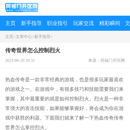
主页
新手指导
职业指引
玩家交流
精彩瞬间
主页
>
文章中心
>
新手指导
>
传奇世界怎么控制烈火
2023-06-29 20:31
来源：同福门开区网
热血传奇是一款非常经典的游戏，也是很多玩家最喜欢
的游戏之一。在游戏中，有很多技巧和技能需要我们来
掌握，其中最重要的就是如何控制烈火。烈火是一种非
常强大的攻击技能，如果能够掌握好，将会成为你在游
戏中获胜的利器。下面我们就来了解一下热血传奇传奇
世界怎么掌控烈火。