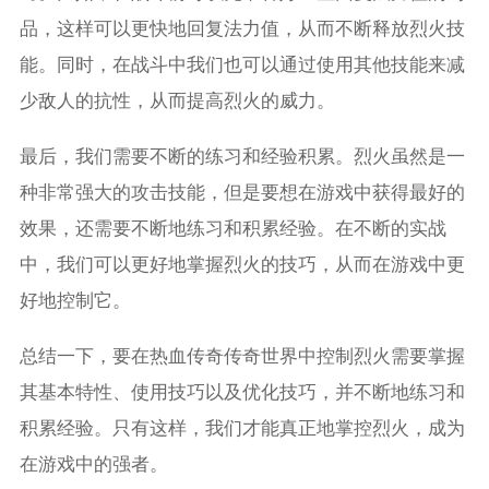
品，这样可以更快地回复法力值，从而不断释放烈火技
能。同时，在战斗中我们也可以通过使用其他技能来减
少敌人的抗性，从而提高烈火的威力。
最后，我们需要不断的练习和经验积累。烈火虽然是一
种非常强大的攻击技能，但是要想在游戏中获得最好的
效果，还需要不断地练习和积累经验。在不断的实战
中，我们可以更好地掌握烈火的技巧，从而在游戏中更
好地控制它。
总结一下，要在热血传奇传奇世界中控制烈火需要掌握
其基本特性、使用技巧以及优化技巧，并不断地练习和
积累经验。只有这样，我们才能真正地掌控烈火，成为
在游戏中的强者。