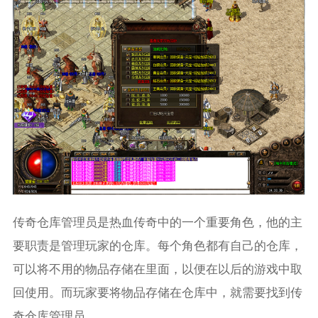
传奇仓库管理员是热血传奇中的一个重要角色，他的主
要职责是管理玩家的仓库。每个角色都有自己的仓库，
可以将不用的物品存储在里面，以便在以后的游戏中取
回使用。而玩家要将物品存储在仓库中，就需要找到传
奇仓库管理员。