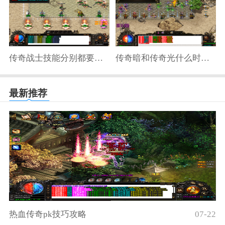
传奇战士技能分别都要多少级
传奇暗和传奇光什么时候打
最新推荐
热血传奇pk技巧攻略
07-22