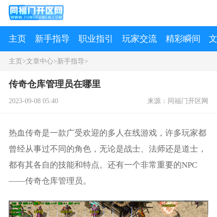
主页
新手指导
职业指引
玩家交流
精彩瞬间
主页
>
文章中心
>
新手指导
>
传奇仓库管理员在哪里
2023-09-08 05:40
来源：同福门开区网
热血传奇是一款广受欢迎的多人在线游戏，许多玩家都
曾经从事过不同的角色，无论是战士、法师还是道士，
都有其各自的技能和特点。还有一个非常重要的NPC
——传奇仓库管理员。