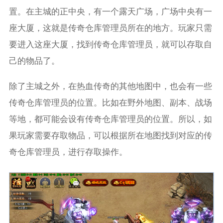
置。在主城的正中央，有一个露天广场，广场中央有一
座大厦，这就是传奇仓库管理员所在的地方。玩家只需
要进入这座大厦，找到传奇仓库管理员，就可以存取自
己的物品了。
除了主城之外，在热血传奇的其他地图中，也会有一些
传奇仓库管理员的位置。比如在野外地图、副本、战场
等地，都可能会设有传奇仓库管理员的位置。所以，如
果玩家需要存取物品，可以根据所在地图找到对应的传
奇仓库管理员，进行存取操作。