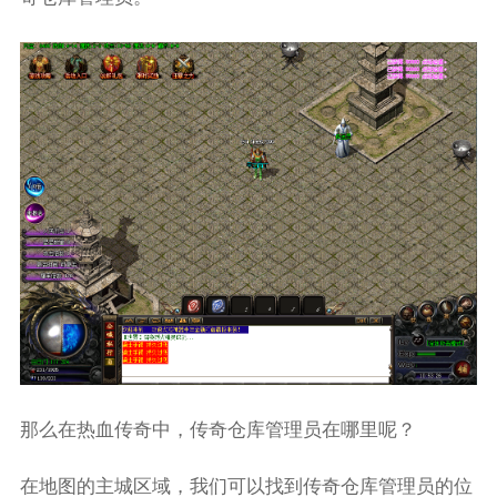
那么在热血传奇中，传奇仓库管理员在哪里呢？
在地图的主城区域，我们可以找到传奇仓库管理员的位