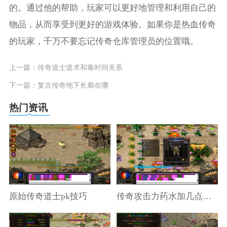
的。通过他的帮助，玩家可以更好地管理和利用自己的
物品，从而享受到更好的游戏体验。如果你是热血传奇
的玩家，千万不要忘记传奇仓库管理员的位置哦。
上一篇：
传奇道士道术和毒时间关系
下一篇：
复古传奇地下长廊在哪
热门资讯
原始传奇道士pk技巧
传奇攻击力药水加几点攻击