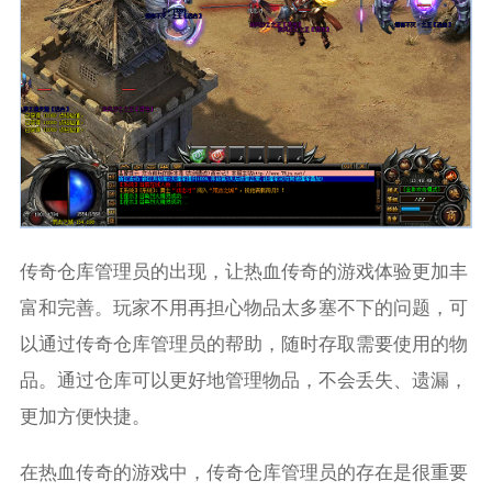
传奇仓库管理员的出现，让热血传奇的游戏体验更加丰
富和完善。玩家不用再担心物品太多塞不下的问题，可
以通过传奇仓库管理员的帮助，随时存取需要使用的物
品。通过仓库可以更好地管理物品，不会丢失、遗漏，
更加方便快捷。
在热血传奇的游戏中，传奇仓库管理员的存在是很重要