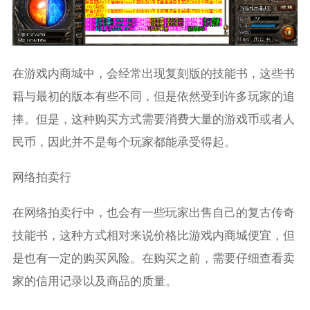
在游戏内商城中，会经常出现复刻版的技能书，这些书
籍与最初的版本有些不同，但是依然受到许多玩家的追
捧。但是，这种购买方式需要消费大量的游戏币或者人
民币，因此并不是每个玩家都能承受得起。
网络拍卖行
在网络拍卖行中，也会有一些玩家出售自己的复古传奇
技能书，这种方式相对来说价格比游戏内商城便宜，但
是也有一定的购买风险。在购买之前，需要仔细查看卖
家的信用记录以及商品的质量。