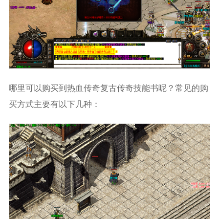
哪里可以购买到热血传奇复古传奇技能书呢？常见的购
买方式主要有以下几种：