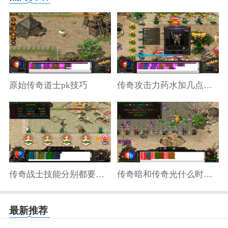
原始传奇道士pk技巧
传奇攻击力药水加几点攻击
传奇战士技能分别都要多少级
传奇暗和传奇光什么时候打
最新推荐