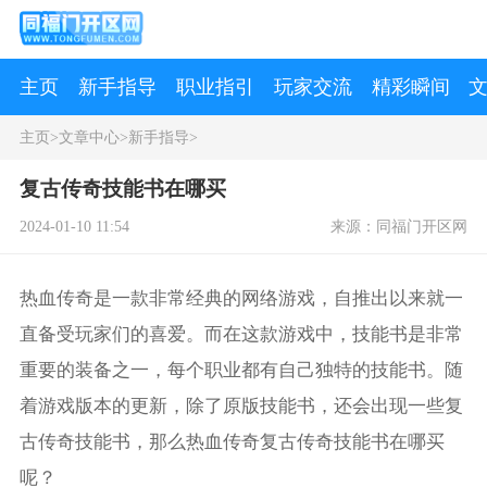
主页
新手指导
职业指引
玩家交流
精彩瞬间
主页
>
文章中心
>
新手指导
>
复古传奇技能书在哪买
2024-01-10 11:54
来源：同福门开区网
热血传奇是一款非常经典的网络游戏，自推出以来就一
直备受玩家们的喜爱。而在这款游戏中，技能书是非常
重要的装备之一，每个职业都有自己独特的技能书。随
着游戏版本的更新，除了原版技能书，还会出现一些复
古传奇技能书，那么热血传奇复古传奇技能书在哪买
呢？