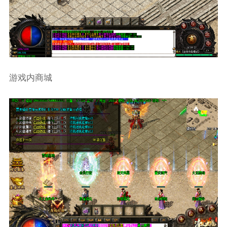
游戏内商城