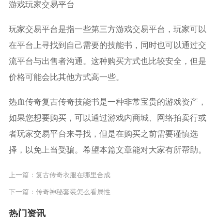
游戏玩家交易平台
玩家交易平台是指一些第三方游戏交易平台，玩家可以
在平台上寻找到自己需要的技能书，同时也可以通过交
流平台与出售者沟通。这种购买方式也比较安全，但是
价格可能会比其他方式高一些。
热血传奇复古传奇技能书是一种非常宝贵的游戏资产，
如果您想要购买，可以通过游戏内商城、网络拍卖行或
者玩家交易平台来寻找，但是在购买之前需要谨慎选
择，以免上当受骗。希望本篇文章能对大家有所帮助。
上一篇：
复古传奇衣服在哪里合成
下一篇：
传奇神秘套装怎么看属性
热门资讯