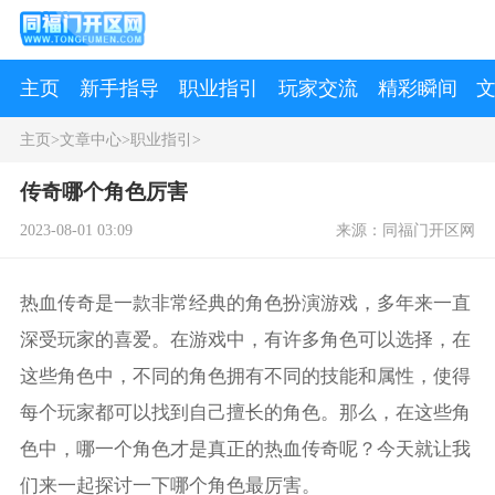
主页
新手指导
职业指引
玩家交流
精彩瞬间
主页
>
文章中心
>
职业指引
>
传奇哪个角色厉害
2023-08-01 03:09
来源：同福门开区网
热血传奇是一款非常经典的角色扮演游戏，多年来一直
深受玩家的喜爱。在游戏中，有许多角色可以选择，在
这些角色中，不同的角色拥有不同的技能和属性，使得
每个玩家都可以找到自己擅长的角色。那么，在这些角
色中，哪一个角色才是真正的热血传奇呢？今天就让我
们来一起探讨一下哪个角色最厉害。