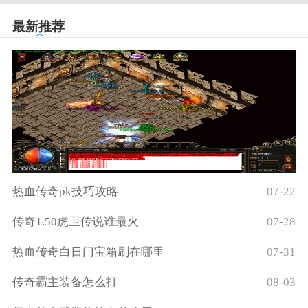
最新推荐
热血传奇pk技巧攻略
07-22
传奇1.50虎卫传说谁最火
07-28
热血传奇白日门宝箱刷在哪里
07-31
传奇霸主装备怎么打
08-03