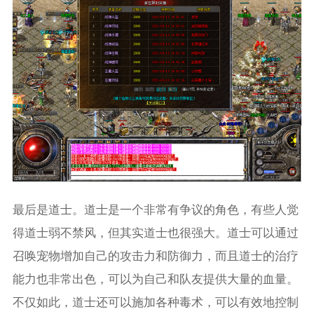
最后是道士。道士是一个非常有争议的角色，有些人觉
得道士弱不禁风，但其实道士也很强大。道士可以通过
召唤宠物增加自己的攻击力和防御力，而且道士的治疗
能力也非常出色，可以为自己和队友提供大量的血量。
不仅如此，道士还可以施加各种毒术，可以有效地控制