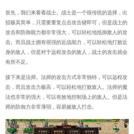
首先，我们来看看战士。战士是一个很传统的选择，出
招极其简单，只需要重复点击攻击键即可，但是战士的
攻击和防御能力都非常强大，可以轻松地抵御敌人的攻
击。而且战士拥有很强的近战能力，可以轻松地打败近
身的敌人，但是对于远程攻击的敌人，战士的攻击就会
有所不足。
接下来是法师。法师的攻击方式非常独特，可以远程攻
击，而且攻击力极高，可以轻松地打败敌人。法师的魔
法也非常的强大，可以有效地控制场上的敌人。但是法
师的防御力非常薄弱，容易被敌人打击。