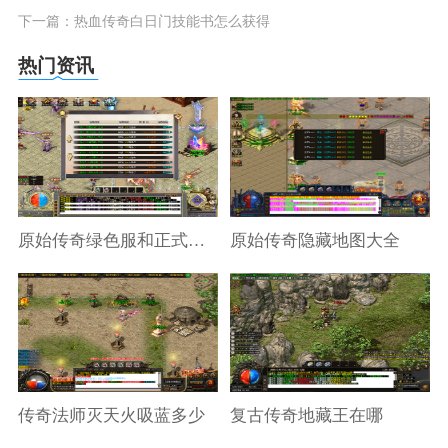
下一篇：
热血传奇白日门技能书怎么获得
热门资讯
原始传奇绿色服和正式服区别
原始传奇隐藏地图大全
传奇法师灭天火吸蓝多少
复古传奇地藏王在哪