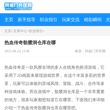
主页
新手指导
职业指引
玩家交流
精彩瞬间
主页
>
文章中心
>
职业指引
>
热血传奇骷髅洞仓库在哪
2023-08-24 13:06
来源：同福门开区网
热血传奇是一款风靡全球的多人在线角色扮演游戏，它
采用了2D画面来展现游戏世界，在这个丰富多彩的世界
里，玩家可以体验到异域风情、冒险、战斗、合作等多
种游戏体验。而在游戏中，骷髅洞仓库是一个非常重要
的地方，很多玩家都想知道它在哪里。下面我们来详细
介绍一下热血传奇骷髅洞仓库在哪里吧。