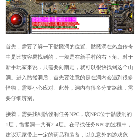
首先，需要了解一下骷髅洞的位置。骷髅洞在热血传奇
中是比较容易找到的，一般是在新手村的右下角。对于
新手玩家来说，只需要向南走，就可以很快找到这个山
洞。进入骷髅洞后，首先要注意的是在洞内会遇到很多
怪物，需要小心应对。此外，洞内有很多分支路线，需
要仔细辨别。
接着，需要找到骷髅洞任务NPC，该NPC位于骷髅洞的
1层，骷髅洞一共有2-4层。在寻找任务NPC的过程中，
建议玩家带上一定的药品和装备，以免意外的游戏危