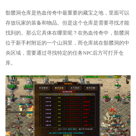
骷髅洞仓库是热血传奇中最重要的藏宝之地，里面可以
存放玩家的装备和物品。但是这个仓库是需要寻找才能
找到的。那么它具体在哪里呢？在热血传奇中，骷髅洞
位于新手村附近的一个山洞里，而仓库就在骷髅洞的中
央区域，需要通过寻找特定的任务NPC后方可打开仓
库。