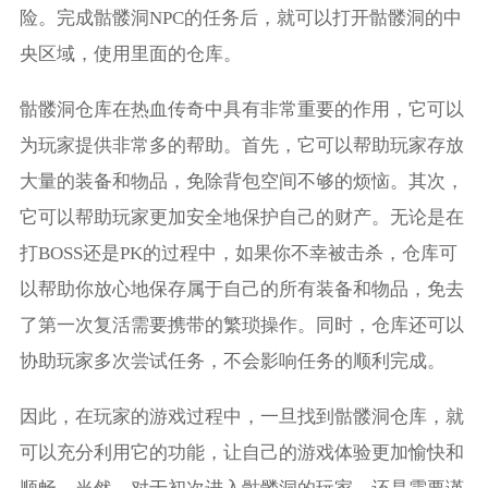
险。完成骷髅洞NPC的任务后，就可以打开骷髅洞的中
央区域，使用里面的仓库。
骷髅洞仓库在热血传奇中具有非常重要的作用，它可以
为玩家提供非常多的帮助。首先，它可以帮助玩家存放
大量的装备和物品，免除背包空间不够的烦恼。其次，
它可以帮助玩家更加安全地保护自己的财产。无论是在
打BOSS还是PK的过程中，如果你不幸被击杀，仓库可
以帮助你放心地保存属于自己的所有装备和物品，免去
了第一次复活需要携带的繁琐操作。同时，仓库还可以
协助玩家多次尝试任务，不会影响任务的顺利完成。
因此，在玩家的游戏过程中，一旦找到骷髅洞仓库，就
可以充分利用它的功能，让自己的游戏体验更加愉快和