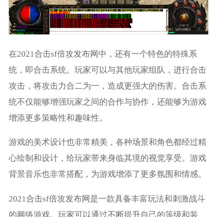
在2021合击sf倍攻发布网中，还有一个特色的特殊系
统，即合击系统。玩家可以与其他玩家组队，进行合击
攻击，将攻击力合二为一，造成更强大的伤害。合击系
统不仅能够增强玩家之间的合作与协作，还能够为游戏
增添更多策略性和趣味性。
游戏的美术设计也非常精美，各种场景和角色都经过精
心绘制和设计，给玩家带来身临其境的视觉享受。游戏
背景音乐也非常搭配，为游戏增添了更多氛围和情感。
2021合击sf倍攻发布网是一款具备丰富玩法和刺激战斗
的网络游戏。玩家可以通过不断提升自己的等级和装