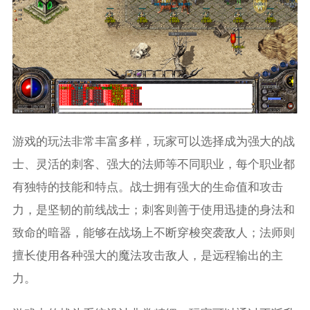
游戏的玩法非常丰富多样，玩家可以选择成为强大的战
士、灵活的刺客、强大的法师等不同职业，每个职业都
有独特的技能和特点。战士拥有强大的生命值和攻击
力，是坚韧的前线战士；刺客则善于使用迅捷的身法和
致命的暗器，能够在战场上不断穿梭突袭敌人；法师则
擅长使用各种强大的魔法攻击敌人，是远程输出的主
力。