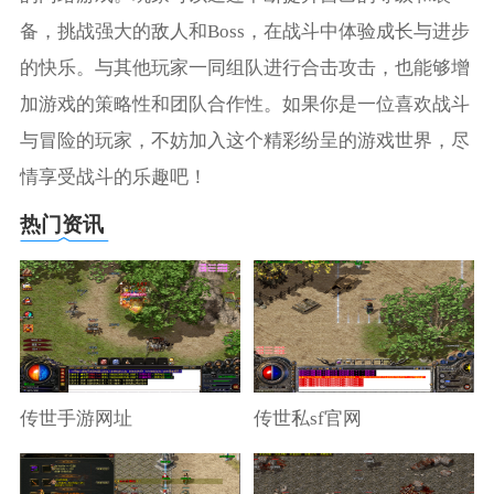
备，挑战强大的敌人和Boss，在战斗中体验成长与进步
的快乐。与其他玩家一同组队进行合击攻击，也能够增
加游戏的策略性和团队合作性。如果你是一位喜欢战斗
与冒险的玩家，不妨加入这个精彩纷呈的游戏世界，尽
情享受战斗的乐趣吧！
热门资讯
传世手游网址
传世私sf官网