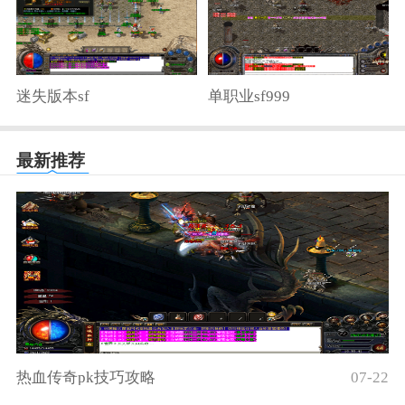
迷失版本sf
单职业sf999
最新推荐
热血传奇pk技巧攻略
07-22