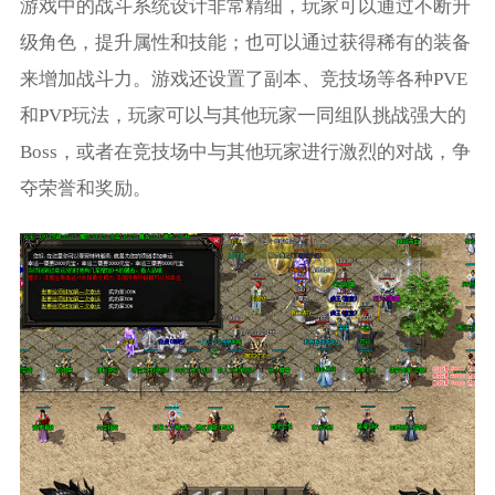
游戏中的战斗系统设计非常精细，玩家可以通过不断升
级角色，提升属性和技能；也可以通过获得稀有的装备
来增加战斗力。游戏还设置了副本、竞技场等各种PVE
和PVP玩法，玩家可以与其他玩家一同组队挑战强大的
Boss，或者在竞技场中与其他玩家进行激烈的对战，争
夺荣誉和奖励。