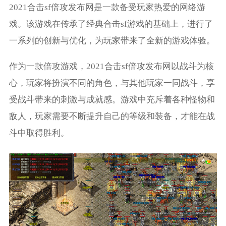
2021合击sf倍攻发布网是一款备受玩家热爱的网络游
戏。该游戏在传承了经典合击sf游戏的基础上，进行了
一系列的创新与优化，为玩家带来了全新的游戏体验。
作为一款倍攻游戏，2021合击sf倍攻发布网以战斗为核
心，玩家将扮演不同的角色，与其他玩家一同战斗，享
受战斗带来的刺激与成就感。游戏中充斥着各种怪物和
敌人，玩家需要不断提升自己的等级和装备，才能在战
斗中取得胜利。